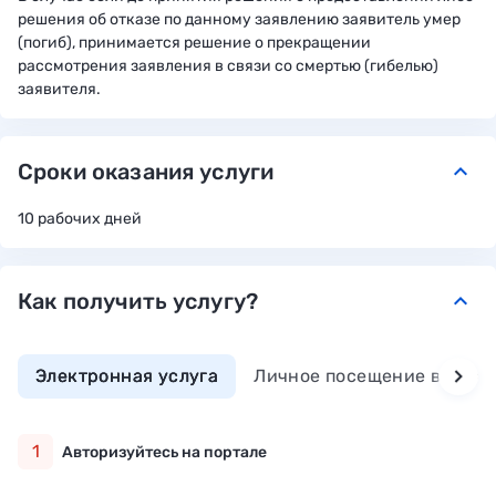
решения об отказе по данному заявлению заявитель умер
(погиб), принимается решение о прекращении
рассмотрения заявления в связи со смертью (гибелью)
заявителя.
Сроки оказания услуги
keyboard_arrow_down
10 рабочих дней
Как получить услугу?
keyboard_arrow_down
Электронная услуга
Личное посещение ведомс
1
Авторизуйтесь на портале