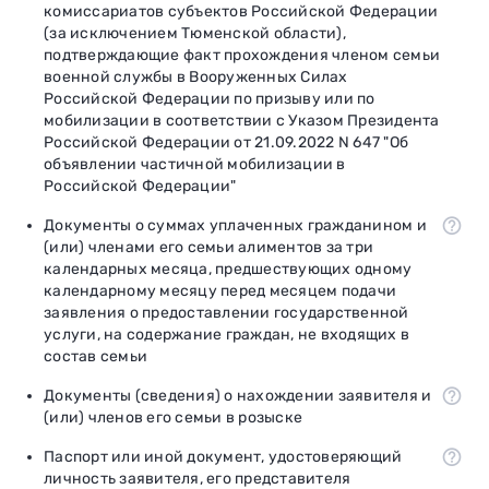
комиссариатов субъектов Российской Федерации
(за исключением Тюменской области),
подтверждающие факт прохождения членом семьи
военной службы в Вооруженных Силах
Российской Федерации по призыву или по
мобилизации в соответствии с Указом Президента
Российской Федерации от 21.09.2022 N 647 "Об
объявлении частичной мобилизации в
Российской Федерации"
Документы о суммах уплаченных гражданином и
(или) членами его семьи алиментов за три
календарных месяца, предшествующих одному
календарному месяцу перед месяцем подачи
заявления о предоставлении государственной
услуги, на содержание граждан, не входящих в
состав семьи
Документы (сведения) о нахождении заявителя и
(или) членов его семьи в розыске
Паспорт или иной документ, удостоверяющий
личность заявителя, его представителя