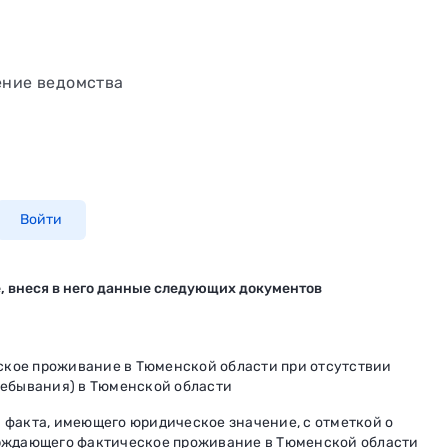
ение ведомства
Войти
, внеся в него данные следующих документов
кое проживание в Тюменской области при отсутствии
ребывания) в Тюменской области
 факта, имеющего юридическое значение, с отметкой о
ерждающего фактическое проживание в Тюменской области