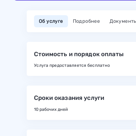
Об услуге
Подробнее
Документ
Стоимость и порядок оплаты
Услуга предоставляется бесплатно
Сроки оказания услуги
10 рабочих дней