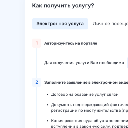
Как получить услугу?
Электронная услуга
Личное посещ
1
Авторизуйтесь на портале
Для получения услуги Вам необходимо
2
Заполните заявление в электронном виде
Договор на оказание услуг связи
Документ, подтверждающий фактичес
регистрации по месту жительства (п
Копия решения суда об установлении
вступлении в законную силу, подтв