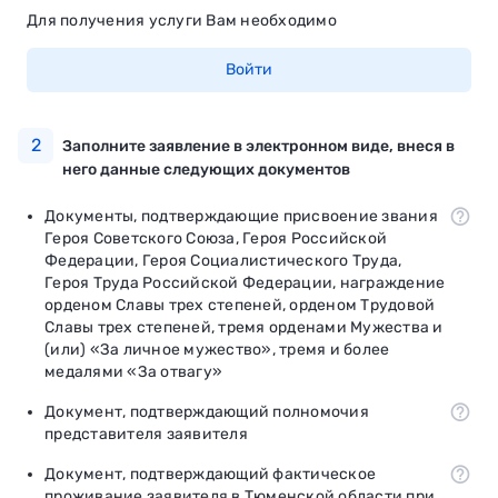
Для получения услуги Вам необходимо
Войти
2
Заполните заявление в электронном виде, внеся в
него данные следующих документов
Документы, подтверждающие присвоение звания
Героя Советского Союза, Героя Российской
Федерации, Героя Социалистического Труда,
Героя Труда Российской Федерации, награждение
орденом Славы трех степеней, орденом Трудовой
Славы трех степеней, тремя орденами Мужества и
(или) «За личное мужество», тремя и более
медалями «За отвагу»
Документ, подтверждающий полномочия
представителя заявителя
Документ, подтверждающий фактическое
проживание заявителя в Тюменской области при