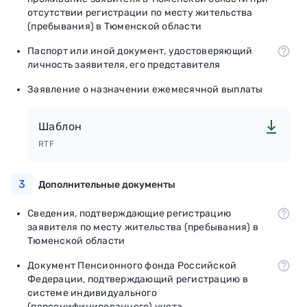
отсутствии регистрации по месту жительства
(пребывания) в Тюменской области
Паспорт или иной документ, удостоверяющий
личность заявителя, его представителя
Заявление о назначении ежемесячной выплаты
Шаблон
RTF
3
Дополнительные документы
Сведения, подтверждающие регистрацию
заявителя по месту жительства (пребывания) в
Тюменской области
Документ Пенсионного фонда Российской
Федерации, подтверждающий регистрацию в
системе индивидуального
(персонифицированного) учета