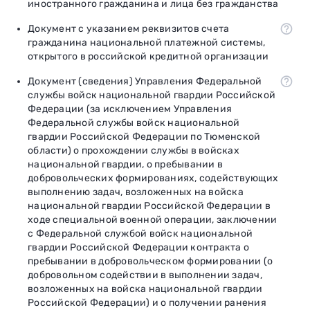
иностранного гражданина и лица без гражданства
Документ с указанием реквизитов счета
гражданина национальной платежной системы,
открытого в российской кредитной организации
Документ (сведения) Управления Федеральной
службы войск национальной гвардии Российской
Федерации (за исключением Управления
Федеральной службы войск национальной
гвардии Российской Федерации по Тюменской
области) о прохождении службы в войсках
национальной гвардии, о пребывании в
добровольческих формированиях, содействующих
выполнению задач, возложенных на войска
национальной гвардии Российской Федерации в
ходе специальной военной операции, заключении
с Федеральной службой войск национальной
гвардии Российской Федерации контракта о
пребывании в добровольческом формировании (о
добровольном содействии в выполнении задач,
возложенных на войска национальной гвардии
Российской Федерации) и о получении ранения