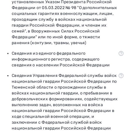
установленных Указом Президента Российской
Федерации от 05.03.2022 № 98 "О дополнительных
социальных гарантиях военнослужащим, лицам,
проходящим службу в войсках национальной
гвардии Российской Федерации, и членам их
семей", в Вооруженных Силах Российской
Федерации" или по иной форме, о тяжести
ранения (контузии, травмы, увечья)
Сведения из единого федерального
информационного регистра, содержащего
сведения о населении Российской Федерации
Сведения Управления Федеральной службы войск
национальной гвардии Российской Федерации по
Тюменской области о прохождении службы в
войсках национальной гвардии, о пребывании в
добровольческих формированиях, содействующих
выполнению задач, возложенных на войска
национальной гвардии Российской Федерации в
ходе специальной военной операции, и
заключении с Федеральной службой войск
национальной гвардии Российской Федерации