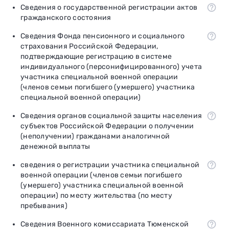
Сведения о государственной регистрации актов
гражданского состояния
Сведения Фонда пенсионного и социального
страхования Российской Федерации,
подтверждающие регистрацию в системе
индивидуального (персонифицированного) учета
участника специальной военной операции
(членов семьи погибшего (умершего) участника
специальной военной операции)
Сведения органов социальной защиты населения
субъектов Российской Федерации о получении
(неполучении) гражданами аналогичной
денежной выплаты
сведения о регистрации участника специальной
военной операции (членов семьи погибшего
(умершего) участника специальной военной
операции) по месту жительства (по месту
пребывания)
Сведения Военного комиссариата Тюменской