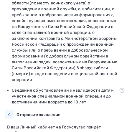
области (по месту воинского учета) о
прохождении военной службы, о мобилизации, о
пребывании в добровольческих формированиях,
содействующих выполнению задач, возложенных
на Вооруженные Силы Российской Федерации в
ходе специальной военной операции, о
заключении контракта с Министерством обороны
Российской Федерации о прохождении военной
службы или о пребывании в добровольческом
формировании (о добровольном содействии в
выполнении задач, возложенных на Вооруженные
Силы Российской Федерации),&nbsp;о гибели
(смерти) в ходе проведения специальной военной
операции
Сведения об установлении инвалидности детям
участников специальной военной операции до
достижения ими возраста до 18 лет
4
Отправьте заявление
В ваш Личный кабинет на Госуслугах придёт