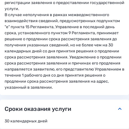
регистрации заявления о предоставлении государственной
услуги.
В случае неполучения в рамках межведомственного
взаимодействия сведений, предусмотренных подпунктом
"е" пункта 15 Регламента, Управление в последний день
срока, установленного пунктом 9 Регламента, принимает
решение о продлении срока рассмотрения заявления до
получения указанных сведений, но не более чем на 30
календарных дней со дня принятия решения о продлении
срока рассмотрения заявления. Уведомление о продлении
срока рассмотрения заявления и причинах его продления
направляется заявителю, его представителю Управлением в
течение 1 рабочего дня со дня принятия решения о
продлении срока рассмотрения заявления на адрес,
указанный в заявлении.
Сроки оказания услуги
keyboard_arrow_down
30 календарных дней