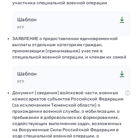
участника специальной военной операции
Шаблон
RTF
ЗАЯВЛЕНИЕ о предоставлении единовременной
выплаты отдельным категориям граждан,
принимающим (принимавшим) участие в
специальной военной операции, и членам их семей
Шаблон
RTF
Документ (сведения) войсковой части, военных
комиссариатов субъектов Российской Федерации
(за исключением Тюменской области) о
прохождении военной службы, о мобилизации, о
пребывании в добровольческих формированиях,
содействующих выполнению задач, возложенных
на Вооруженные Силы Российской Федерации в
ходе специальной военной операции, о