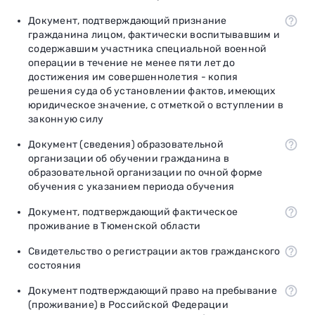
Документ, подтверждающий признание
гражданина лицом, фактически воспитывавшим и
содержавшим участника специальной военной
операции в течение не менее пяти лет до
достижения им совершеннолетия - копия
решения суда об установлении фактов, имеющих
юридическое значение, с отметкой о вступлении в
законную силу
Документ (сведения) образовательной
организации об обучении гражданина в
образовательной организации по очной форме
обучения с указанием периода обучения
Документ, подтверждающий фактическое
проживание в Тюменской области
Свидетельство о регистрации актов гражданского
состояния
Документ подтверждающий право на пребывание
(проживание) в Российской Федерации