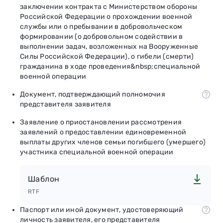
заключении контракта с Министерством обороны
Российской Федерации о прохождении военной
службы или о пребывании в добровольческом
формировании (о добровольном содействии в
выполнении задач, возложенных на Вооруженные
Силы Российской Федерации), о гибели (смерти)
гражданина в ходе проведения&nbsp;специальной
военной операции
Документ, подтверждающий полномочия
представителя заявителя
Заявление о приостановлении рассмотрения
заявлений о предоставлении единовременной
выплаты других членов семьи погибшего (умершего)
участника специальной военной операции
Шаблон
RTF
Паспорт или иной документ, удостоверяющий
личность заявителя, его представителя