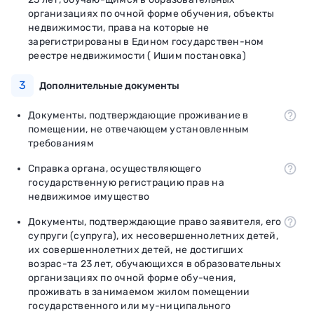
организациях по очной форме обучения, объекты
недвижимости, права на которые не
зарегистрированы в Едином государствен-ном
реестре недвижимости ( Ишим постановка)
3
Дополнительные документы
Документы, подтверждающие проживание в
помещении, не отвечающем установленным
требованиям
Справка органа, осуществляющего
государственную регистрацию прав на
недвижимое имущество
Документы, подтверждающие право заявителя, его
супруги (супруга), их несовершеннолетних детей,
их совершеннолетних детей, не достигших
возрас-та 23 лет, обучающихся в образовательных
организациях по очной форме обу-чения,
проживать в занимаемом жилом помещении
государственного или му-ниципального