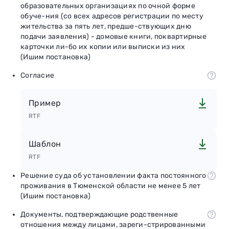
образовательных организациях по очной форме
обуче-ния (со всех адресов регистрации по месту
жительства за пять лет, предше-ствующих дню
подачи заявления) - домовые книги, поквартирные
карточки ли-бо их копии или выписки из них
(Ишим постановка)
Согласие
Пример
RTF
Шаблон
RTF
Решение суда об установлении факта постоянного
проживания в Тюменской области не менее 5 лет
(Ишим постановка)
Документы, подтверждающие родственные
отношения между лицами, зареги-стрированными