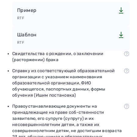
Пример
RTF
Шаблон
RTF
Свидетельства о рождении, о заключении
(расторжении) брака
Справку из соответствующей образовательной
организации с указанием наименования
образовательной организации, ФИО
обучающегося, паспортных данных, формы
обучения (Ишим постановка)
Правоустанавливающие документы на
принадлежащие на праве соб-ственности
заявителю, его супруге (супругу) и их
несовершеннолетним детям, а также их
совершеннолетним детям, не достигшим возраста
23 лет, обучаю-щимся в образовательных