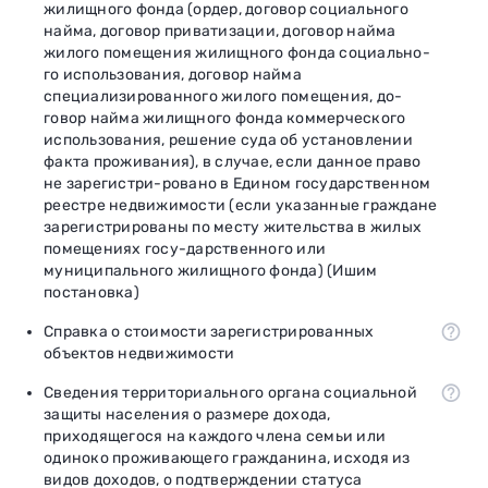
жилищного фонда (ордер, договор социального
найма, договор приватизации, договор найма
жилого помещения жилищного фонда социально-
го использования, договор найма
специализированного жилого помещения, до-
говор найма жилищного фонда коммерческого
использования, решение суда об установлении
факта проживания), в случае, если данное право
не зарегистри-ровано в Едином государственном
реестре недвижимости (если указанные граждане
зарегистрированы по месту жительства в жилых
помещениях госу-дарственного или
муниципального жилищного фонда) (Ишим
постановка)
Справка о стоимости зарегистрированных
объектов недвижимости
Сведения территориального органа социальной
защиты населения о размере дохода,
приходящегося на каждого члена семьи или
одиноко проживающего гражданина, исходя из
видов доходов, о подтверждении статуса