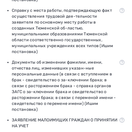
Справку с места работы, подтверждающую факт
осуществления трудовой дея-тельности
заявителя по основному месту работы в
созданных Тюменской об-ластью,
муниципальными образованиями Тюменской
области соответственно государственных,
муниципальных учреждениях всех типов (Ишим
постановка)
Документы об изменении фамилии, имени,
отчества лиц, изменивших указан-ные
персональные данные (в связи с вступлением в
брак - свидетельство о за-ключении брака; в
связи с расторжением брака - справка органов
ЗАГС о за-ключении брака и свидетельство о
расторжении брака; в связи с переменой имени -
свидетельство о перемене имени) (Ишим
постановка)
ЗАЯВЛЕНИЕ МАЛОИМУЩИХ ГРАЖДАН О ПРИНЯТИИ
НА УЧЕТ