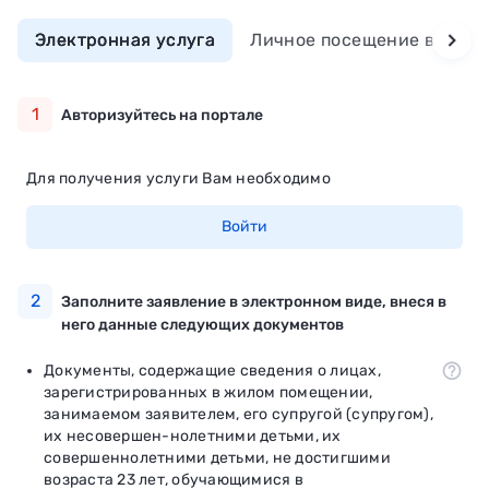
Электронная услуга
Личное посещение ведомс
1
Авторизуйтесь на портале
Для получения услуги Вам необходимо
Войти
2
Заполните заявление в электронном виде, внеся в
него данные следующих документов
Документы, содержащие сведения о лицах,
зарегистрированных в жилом помещении,
занимаемом заявителем, его супругой (супругом),
их несовершен-нолетними детьми, их
совершеннолетними детьми, не достигшими
возраста 23 лет, обучающимися в