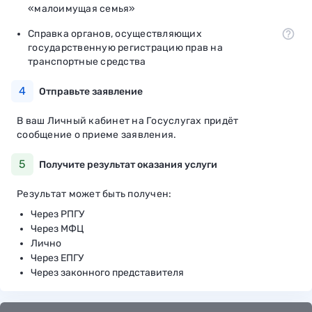
«малоимущая семья»
Справка органов, осуществляющих
государственную регистрацию прав на
транспортные средства
4
Отправьте заявление
В ваш Личный кабинет на Госуслугах придёт
сообщение о приеме заявления.
5
Получите результат оказания услуги
Результат может быть получен:
Через РПГУ
Через МФЦ
Лично
Через ЕПГУ
Через законного представителя