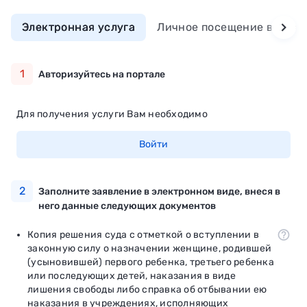
Электронная услуга
Личное посещение ведомс
1
Авторизуйтесь на портале
Для получения услуги Вам необходимо
Войти
2
Заполните заявление в электронном виде, внеся в
него данные следующих документов
Копия решения суда с отметкой о вступлении в
законную силу о назначении женщине, родившей
(усыновившей) первого ребенка, третьего ребенка
или последующих детей, наказания в виде
лишения свободы либо справка об отбывании ею
наказания в учреждениях, исполняющих