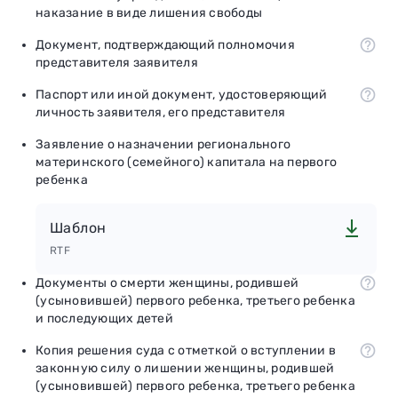
наказание в виде лишения свободы
Документ, подтверждающий полномочия
представителя заявителя
Паспорт или иной документ, удостоверяющий
личность заявителя, его представителя
Заявление о назначении регионального
материнского (семейного) капитала на первого
ребенка
Шаблон
RTF
Документы о смерти женщины, родившей
(усыновившей) первого ребенка, третьего ребенка
и последующих детей
Копия решения суда с отметкой о вступлении в
законную силу о лишении женщины, родившей
(усыновившей) первого ребенка, третьего ребенка