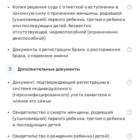
Копия решения суда с отметкой о вступлении в
законную силу о признании женщины, родившей
(усыновившей) первого ребенка, третьего ребенка
или последующих детей, безвестно
отсутствующей, недееспособной (ограниченно
дееспособной)
Документы о регистрации брака, о расторжении
брака, о перемене имени
3
Дополнительные документы
Документ, подтверждающий регистрацию в
системе индивидуального
(персонифицированного) учета заявителя и
членов его семьи
Свидетельство о смерти женщины, родившей
(усыновившей) первого ребенка, третьего ребенка
и последующих детей
Свидетельство о рождении ребенка (детей)