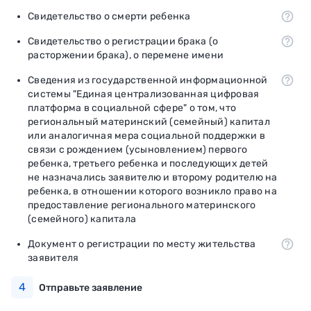
Свидетельство о смерти ребенка
Свидетельство о регистрации брака (о
расторжении брака), о перемене имени
Сведения из государственной информационной
системы "Единая централизованная цифровая
платформа в социальной сфере" о том, что
региональный материнский (семейный) капитал
или аналогичная мера социальной поддержки в
связи с рождением (усыновлением) первого
ребенка, третьего ребенка и последующих детей
не назначались заявителю и второму родителю на
ребенка, в отношении которого возникло право на
предоставление регионального материнского
(семейного) капитала
Документ о регистрации по месту жительства
заявителя
4
Отправьте заявление