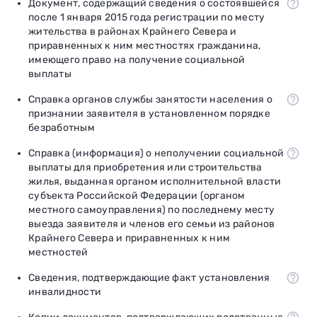
Документ, содержащий сведения о состоявшейся
после 1 января 2015 года регистрации по месту
жительства в районах Крайнего Севера и
приравненных к ним местностях гражданина,
имеющего право на получение социальной
выплаты
Справка органов службы занятости населения о
признании заявителя в установленном порядке
безработным
Справка (информация) о неполучении социальной
выплаты для приобретения или строительства
жилья, выданная органом исполнительной власти
субъекта Российской Федерации (органом
местного самоуправления) по последнему месту
выезда заявителя и членов его семьи из районов
Крайнего Севера и приравненных к ним
местностей
Сведения, подтверждающие факт установления
инвалидности