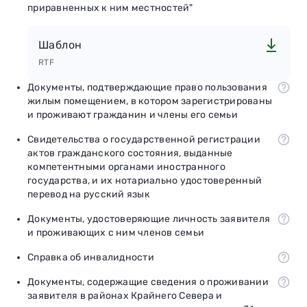
приравненных к ним местностей"
Шаблон
RTF
Документы, подтверждающие право пользования
жилым помещением, в котором зарегистрированы
и проживают гражданин и члены его семьи
Свидетельства о государственной регистрации
актов гражданского состояния, выданные
компетентными органами иностранного
государства, и их нотариально удостоверенный
перевод на русский язык
Документы, удостоверяющие личность заявителя
и проживающих с ним членов семьи
Справка об инвалидности
Документы, содержащие сведения о проживании
заявителя в районах Крайнего Севера и