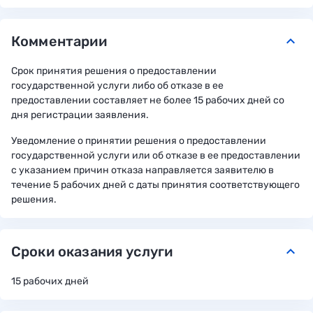
Комментарии
keyboard_arrow_down
Срок принятия решения о предоставлении
государственной услуги либо об отказе в ее
предоставлении составляет не более 15 рабочих дней со
дня регистрации заявления.
Уведомление о принятии решения о предоставлении
государственной услуги или об отказе в ее предоставлении
с указанием причин отказа направляется заявителю в
течение 5 рабочих дней с даты принятия соответствующего
решения.
Сроки оказания услуги
keyboard_arrow_down
15 рабочих дней