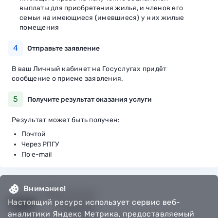
выплаты для приобретения жилья, и членов его
семьи на имеющиеся (имевшиеся) у них жилые
помещения
4
Отправьте заявление
В ваш Личный кабинет на Госуслугах придёт
сообщение о приеме заявления.
5
Получите результат оказания услуги
Результат может быть получен:
Почтой
Через РПГУ
По e-mail
Внимание!
Настоящий ресурс использует сервис веб-
аналитики Яндекс Метрика, предоставляемый