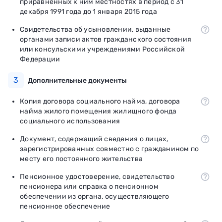
приравненных к ним местностях в период с 31
декабря 1991 года до 1 января 2015 года
Свидетельства об усыновлении, выданные
органами записи актов гражданского состояния
или консульскими учреждениями Российской
Федерации
3
Дополнительные документы
Копия договора социального найма, договора
найма жилого помещения жилищного фонда
социального использования
Документ, содержащий сведения о лицах,
зарегистрированных совместно с гражданином по
месту его постоянного жительства
Пенсионное удостоверение, свидетельство
пенсионера или справка о пенсионном
обеспечении из органа, осуществляющего
пенсионное обеспечение