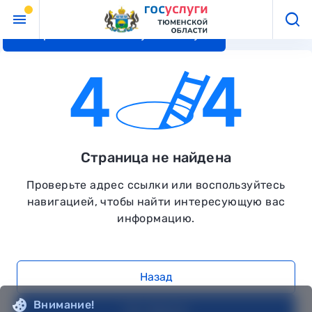
Перейти к основному контенту
Страница не найдена
Проверьте адрес ссылки или воспользуйтесь
навигацией, чтобы найти интересующую вас
информацию.
Назад
Внимание!
На главную