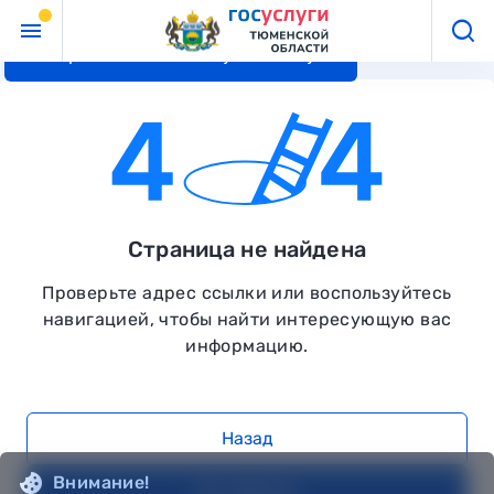
Перейти к основному контенту
Страница не найдена
Проверьте адрес ссылки или воспользуйтесь
навигацией, чтобы найти интересующую вас
информацию.
Назад
Внимание!
На главную