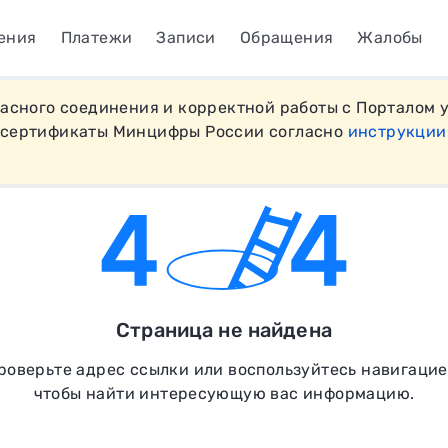
ения
Платежи
Записи
Обращения
Жалобы
пасного соединения и корректной работы с Порталом 
 сертификаты Минцифры России согласно
инструкции
Страница не найдена
роверьте адрес ссылки или воспользуйтесь навигацие
чтобы найти интересующую вас информацию.