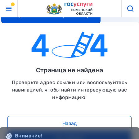
Перейти к основному контенту
Страница не найдена
Проверьте адрес ссылки или воспользуйтесь
навигацией, чтобы найти интересующую вас
информацию.
Назад
Внимание!
На главную