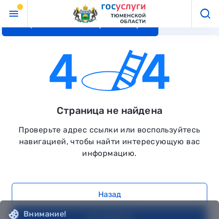
Перейти к основному контенту
Страница не найдена
Проверьте адрес ссылки или воспользуйтесь
навигацией, чтобы найти интересующую вас
информацию.
Назад
Внимание!
На главную