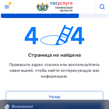
Перейти к основному контенту
Страница не найдена
Проверьте адрес ссылки или воспользуйтесь
навигацией, чтобы найти интересующую вас
информацию.
Назад
Внимание!
На главную