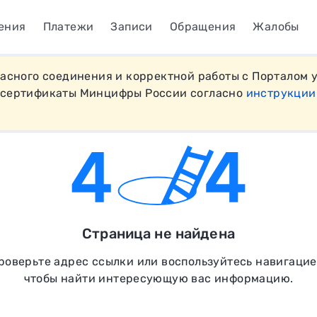
ения
Платежи
Записи
Обращения
Жалобы
пасного соединения и корректной работы с Порталом 
 сертификаты Минцифры России согласно
инструкции
Страница не найдена
роверьте адрес ссылки или воспользуйтесь навигацие
чтобы найти интересующую вас информацию.