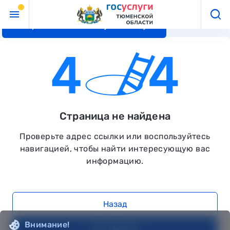
Перейти к основному контенту
Страница не найдена
Проверьте адрес ссылки или воспользуйтесь
навигацией, чтобы найти интересующую вас
информацию.
Назад
Внимание!
На главную