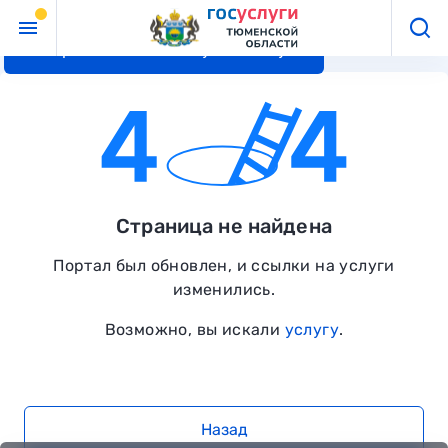
Перейти к основному контенту
Страница не найдена
Портал был обновлен, и ссылки на услуги
изменились.
Возможно, вы искали
услугу
.
Назад