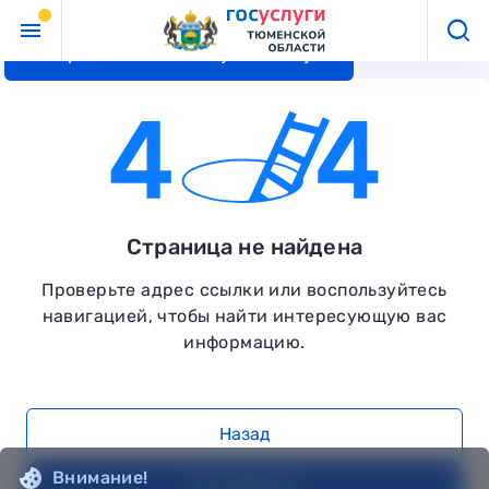
Перейти к основному контенту
Страница не найдена
Проверьте адрес ссылки или воспользуйтесь
навигацией, чтобы найти интересующую вас
информацию.
Назад
Внимание!
На главную