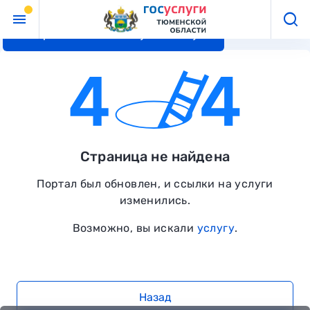
Перейти к основному контенту
Страница не найдена
Портал был обновлен, и ссылки на услуги
изменились.
Возможно, вы искали
услугу
.
Назад