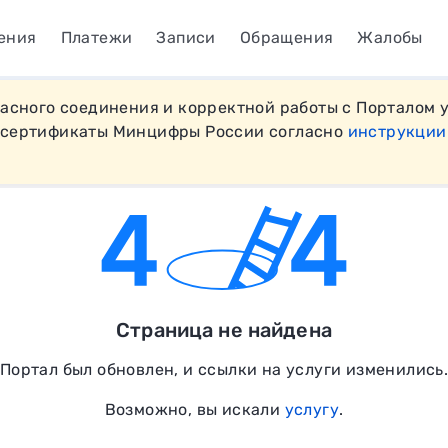
ения
Платежи
Записи
Обращения
Жалобы
пасного соединения и корректной работы с Порталом 
 сертификаты Минцифры России согласно
инструкции
Страница не найдена
Портал был обновлен, и ссылки на услуги изменились
Возможно, вы искали
услугу
.