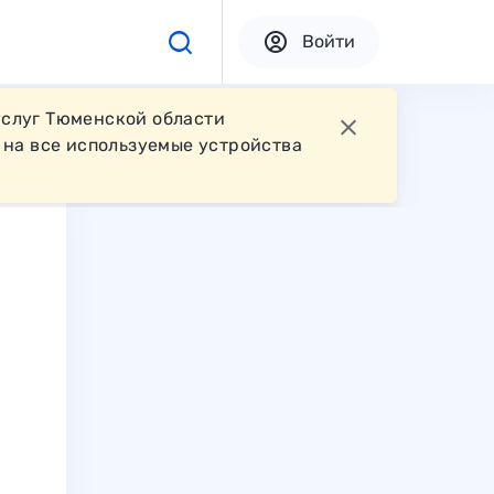
Войти
услуг Тюменской области
на все используемые устройства
.