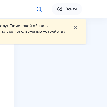
Войти
услуг Тюменской области
на все используемые устройства
.