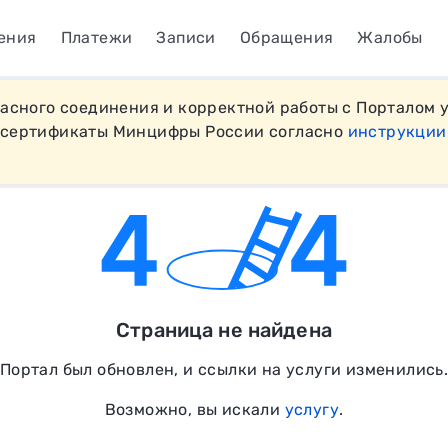
ения
Платежи
Записи
Обращения
Жалобы
пасного соединения и корректной работы с Порталом 
 сертификаты Минцифры России согласно
инструкции
Страница не найдена
Портал был обновлен, и ссылки на услуги изменились
Возможно, вы искали
услугу
.