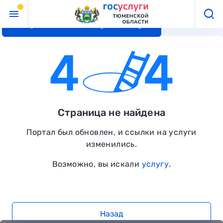
Перейти к основному контенту
Страница не найдена
Портал был обновлен, и ссылки на услуги
изменились.
Возможно, вы искали
услугу
.
Назад