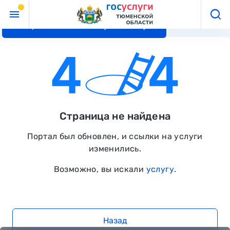
Перейти к основному контенту
Страница не найдена
Портал был обновлен, и ссылки на услуги
изменились.
Возможно, вы искали
услугу
.
Назад