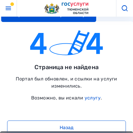
Перейти к основному контенту
Страница не найдена
Портал был обновлен, и ссылки на услуги
изменились.
Возможно, вы искали
услугу
.
Назад