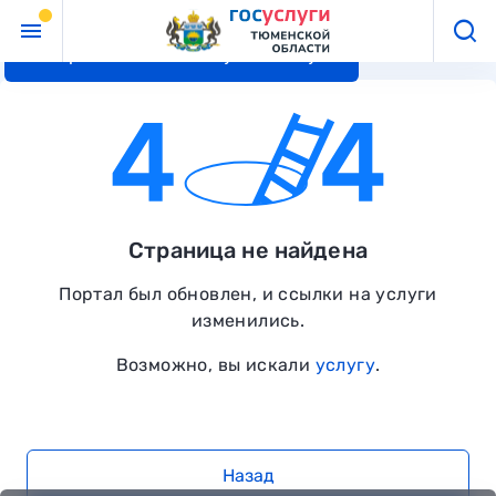
Перейти к основному контенту
Страница не найдена
Портал был обновлен, и ссылки на услуги
изменились.
Возможно, вы искали
услугу
.
Назад