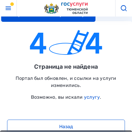
Перейти к основному контенту
Страница не найдена
Портал был обновлен, и ссылки на услуги
изменились.
Возможно, вы искали
услугу
.
Назад