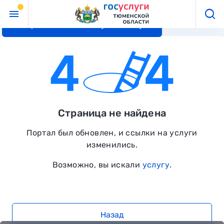
Перейти к основному контенту
Страница не найдена
Портал был обновлен, и ссылки на услуги
изменились.
Возможно, вы искали
услугу
.
Назад