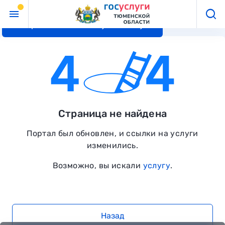
Перейти к основному контенту
Страница не найдена
Портал был обновлен, и ссылки на услуги
изменились.
Возможно, вы искали
услугу
.
Назад