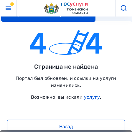
Перейти к основному контенту
Страница не найдена
Портал был обновлен, и ссылки на услуги
изменились.
Возможно, вы искали
услугу
.
Назад