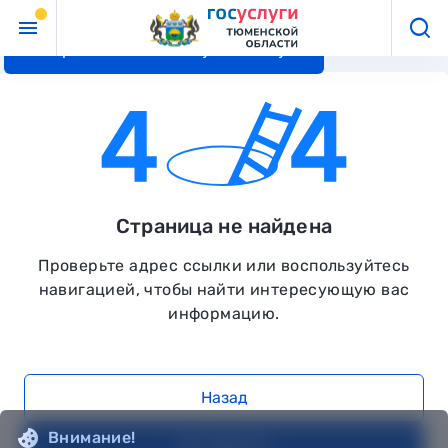
Перейти к основному контенту
Страница не найдена
Проверьте адрес ссылки или воспользуйтесь
навигацией, чтобы найти интересующую вас
информацию.
Назад
Внимание!
На главную