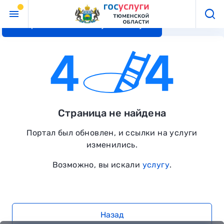
Перейти к основному контенту
Страница не найдена
Портал был обновлен, и ссылки на услуги
изменились.
Возможно, вы искали
услугу
.
Назад