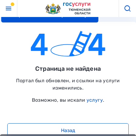
Перейти к основному контенту
Страница не найдена
Портал был обновлен, и ссылки на услуги
изменились.
Возможно, вы искали
услугу
.
Назад