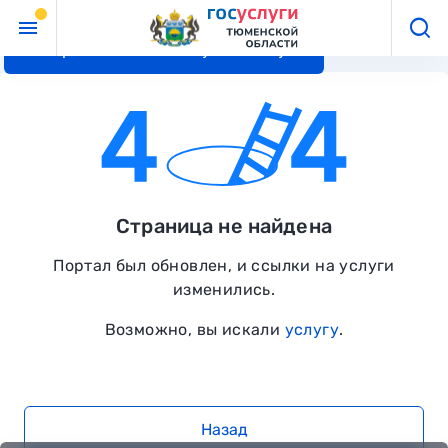
Перейти к основному контенту
Страница не найдена
Портал был обновлен, и ссылки на услуги
изменились.
Возможно, вы искали
услугу
.
Назад